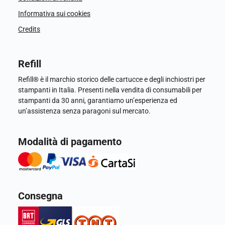
Informativa sui cookies
Credits
Refill
Refill® è il marchio storico delle cartucce e degli inchiostri per
stampanti in Italia. Presenti nella vendita di consumabili per
stampanti da 30 anni, garantiamo un’esperienza ed
un’assistenza senza paragoni sul mercato.
Modalità di pagamento
Consegna