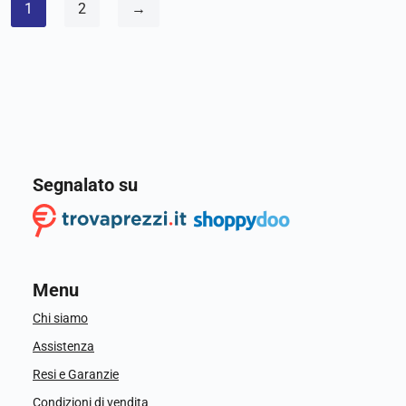
1
2
→
Segnalato su
Menu
Chi siamo
Assistenza
Resi e Garanzie
Condizioni di vendita