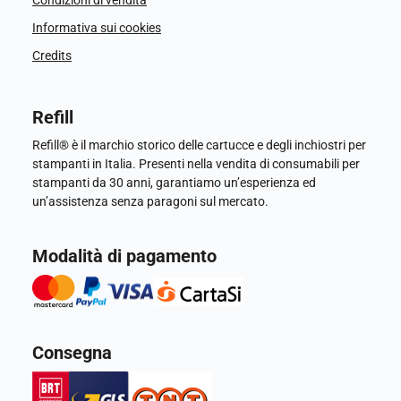
Condizioni di vendita
Informativa sui cookies
Credits
Refill
Refill® è il marchio storico delle cartucce e degli inchiostri per
stampanti in Italia. Presenti nella vendita di consumabili per
stampanti da 30 anni, garantiamo un’esperienza ed
un’assistenza senza paragoni sul mercato.
Modalità di pagamento
Consegna