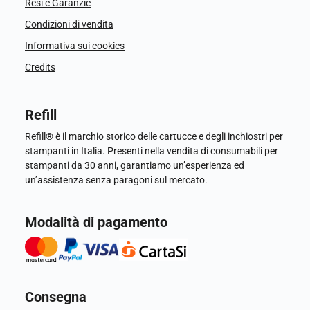
Resi e Garanzie
Condizioni di vendita
Informativa sui cookies
Credits
Refill
Refill® è il marchio storico delle cartucce e degli inchiostri per
stampanti in Italia. Presenti nella vendita di consumabili per
stampanti da 30 anni, garantiamo un’esperienza ed
un’assistenza senza paragoni sul mercato.
Modalità di pagamento
Consegna