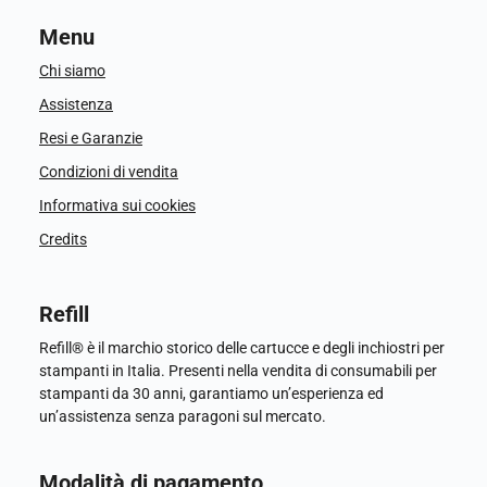
Menu
Chi siamo
Assistenza
Resi e Garanzie
Condizioni di vendita
Informativa sui cookies
Credits
Refill
Refill® è il marchio storico delle cartucce e degli inchiostri per
stampanti in Italia. Presenti nella vendita di consumabili per
stampanti da 30 anni, garantiamo un’esperienza ed
un’assistenza senza paragoni sul mercato.
Modalità di pagamento