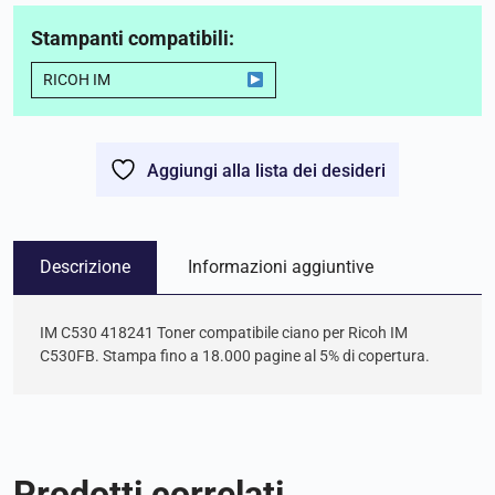
Stampanti compatibili:
RICOH IM
Aggiungi alla lista dei desideri
Descrizione
Informazioni aggiuntive
IM C530 418241 Toner compatibile ciano per Ricoh IM
C530FB. Stampa fino a 18.000 pagine al 5% di copertura.
Prodotti correlati