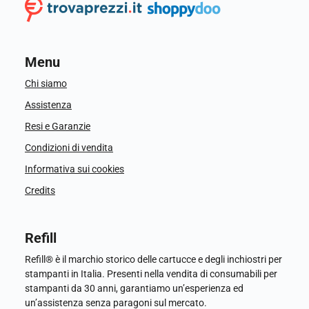
Menu
Chi siamo
Assistenza
Resi e Garanzie
Condizioni di vendita
Informativa sui cookies
Credits
Refill
Refill® è il marchio storico delle cartucce e degli inchiostri per
stampanti in Italia. Presenti nella vendita di consumabili per
stampanti da 30 anni, garantiamo un’esperienza ed
un’assistenza senza paragoni sul mercato.