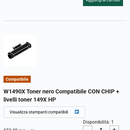
Aggiungi al carrello
Compatibile
W1490X Toner nero Compatibile CON CHIP +
livelli toner 149X HP
Visualizza stampanti compatibili
Disponibilità: 1