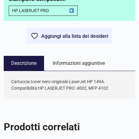
HP LASERJET PRO
Aggiungi alla lista dei desideri
Descrizione
Informazioni aggiuntive
Cartuccia toner nero originale LaserJet HP 149A.
Compatibilità:HP LASERJET PRO: 4002, MFP 4102
Prodotti correlati