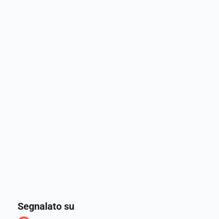
Segnalato su